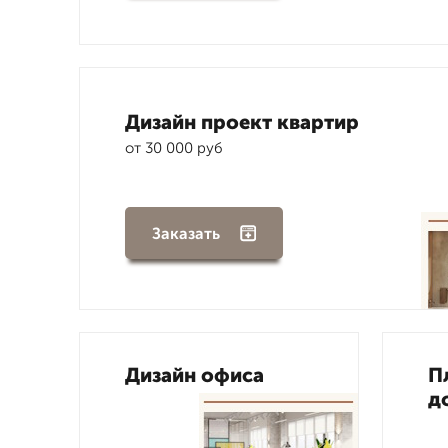
Дизайн проект квартир
от 30 000 руб
Заказать
Дизайн офиса
П
д