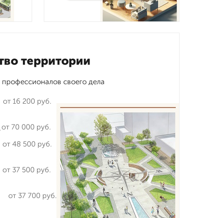
тво территории
 профессионалов своего дела
от 16 200 руб.
а
от 70 000 руб.
от 48 500 руб.
от 37 500 руб.
от 37 700 руб.