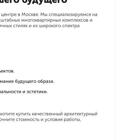
центре в Москве. Мы специализируемся на
сштабных многоквартирных комплексов и
чных стилях и из широкого спектра
ектов.
мания будущего образа.
альности и эстетики.
 хотите купить качественный архитектурный
очните стоимость и условия работы,