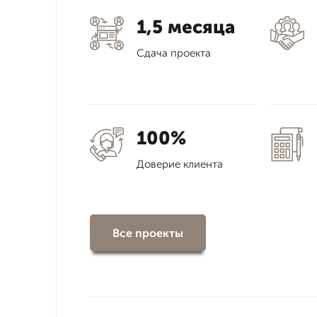
1,5 месяца
Сдача проекта
100%
Доверие клиента
Все проекты