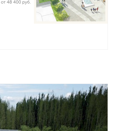
от 48 400 руб.