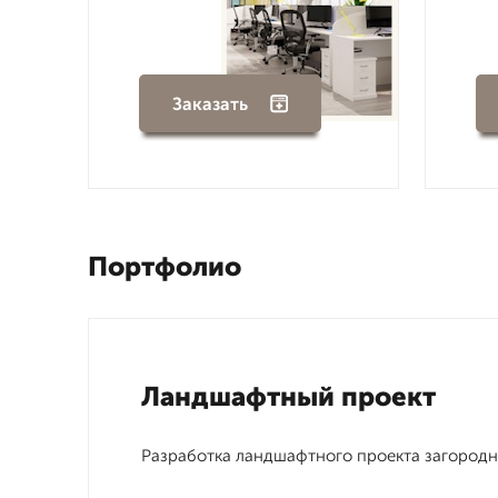
Заказать
Портфолио
Ландшафтный проект
Разработка ландшафтного проекта загород