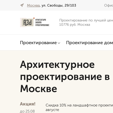
Москва
, ул. Свободы, 29/103
Офис
Проектирование по лучшей цен
10776 руб. Москва
Проектирование
Проектирование дом
Архитектурное
проектирование в
Москве
Акция!
Скидка 10% на ландшафтное проекти
августе
до 25.08