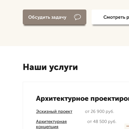
Обсудить задачу
Смотреть 
Наши услуги
Архитектурное проектиро
Эскизный проект
от 26 900 руб.
Архитектурная
от 48 500 руб.
концепция