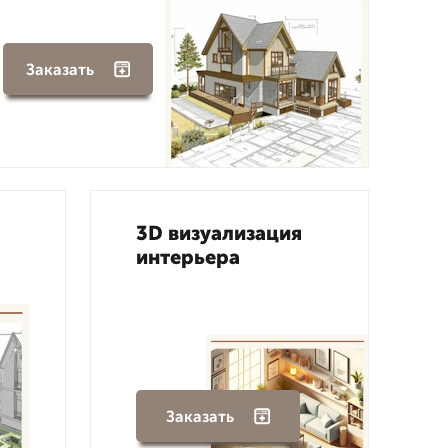
Заказать
3D визуализация
интерьера
Заказать