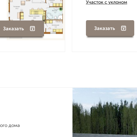
Участок с уклоном
Заказать
Заказать
ного дома