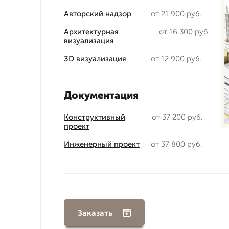
Авторский надзор
от 21 900 руб.
Архитектурная
от 16 300 руб.
визуализация
3D визуализация
от 12 900 руб.
Документация
Конструктивный
от 37 200 руб.
проект
Инженерный проект
от 37 800 руб.
Заказать