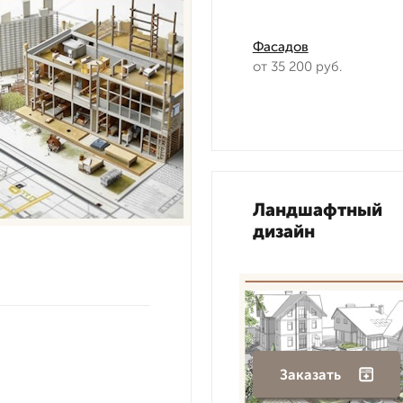
Фасадов
от 35 200 руб.
Ландшафтный
дизайн
Заказать