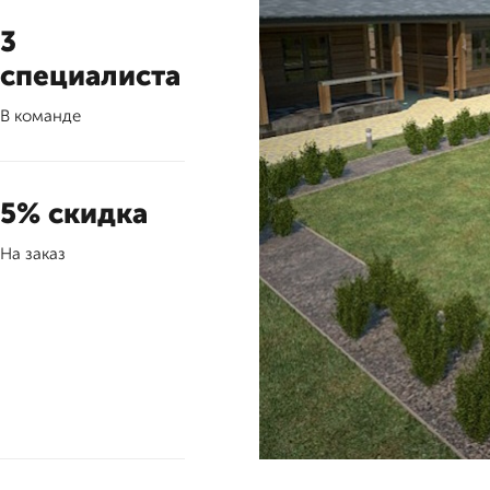
3
специалиста
В команде
5% скидка
На заказ